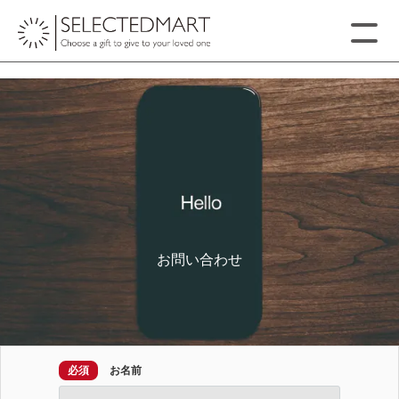
お問い合わせ
必須
お名前