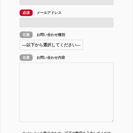
必須
メールアドレス
任意
お問い合わせ種別
任意
お問い合わせ内容