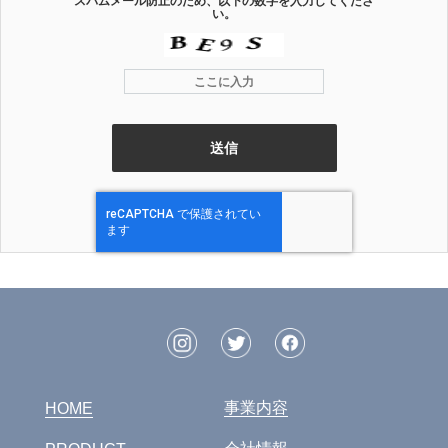
スパムメール防止のため、以下の数字を入力してくださ
い。
事業内容
HOME